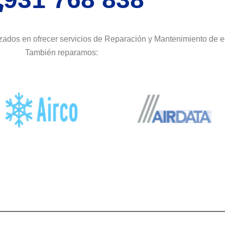
zados en ofrecer servicios de Reparación y Mantenimiento de e
También reparamos: