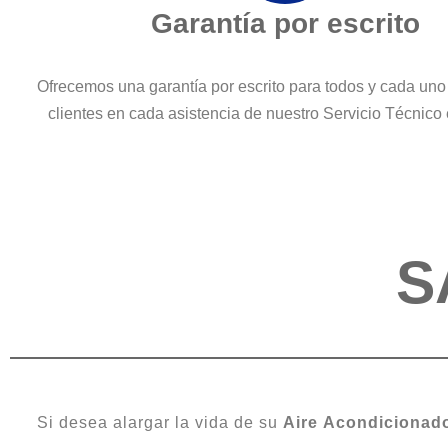
Garantía por escrito
Ofrecemos una garantía por escrito para todos y cada uno
clientes en cada asistencia de nuestro Servicio Técnico
S
Si desea alargar la vida de su
Aire
Acondicionad