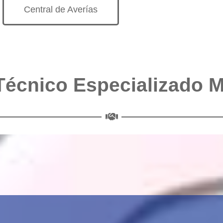
Central de Averías
Técnico Especializado 