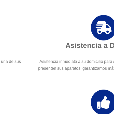
Asistencia a 
a una de sus
Asistencia inmediata a su domicilio para 
presenten sus aparatos, garantizamos máx