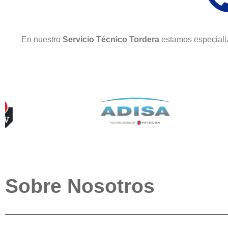
En nuestro
Servicio Técnico Tordera
estamos especiali
Sobre Nosotros