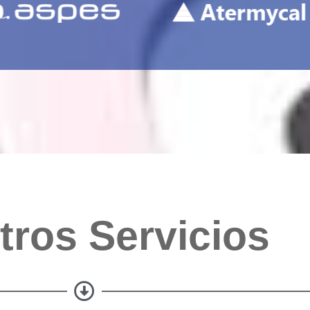
tros Servicios