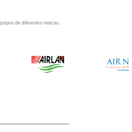
quipos de diferentes marcas.