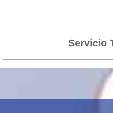
Servicio 