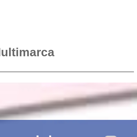
Multimarca