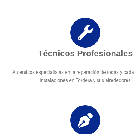
Técnicos Profesionales
Auténticos especialistas en la reparación de todas y cad
instalaciones en Tordera y sus alrededores