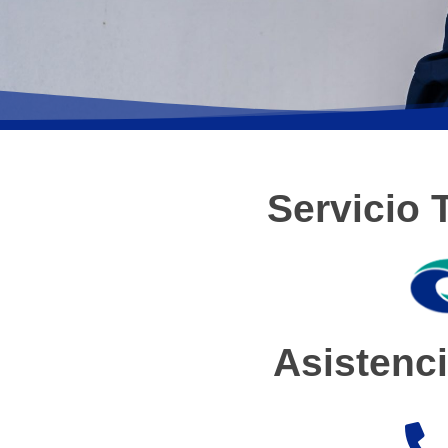
Servicio 
Asistenci