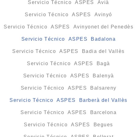
Servicio Técnico ASPES Avià
Servicio Técnico ASPES Avinyó
Servicio Técnico ASPES Avinyonet del Penedès
Servicio Técnico ASPES Badalona
Servicio Técnico ASPES Badia del Vallès
Servicio Técnico ASPES Bagà
Servicio Técnico ASPES Balenyà
Servicio Técnico ASPES Balsareny
Servicio Técnico ASPES Barberà del Vallès
Servicio Técnico ASPES Barcelona
Servicio Técnico ASPES Begues
Servicio Técnico ASPES Bellprat