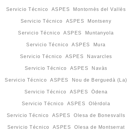
Servicio Técnico ASPES Montornès del Vallès
Servicio Técnico ASPES Montseny
Servicio Técnico ASPES Muntanyola
Servicio Técnico ASPES Mura
Servicio Técnico ASPES Navarcles
Servicio Técnico ASPES Navàs
Servicio Técnico ASPES Nou de Berguedà (La)
Servicio Técnico ASPES Òdena
Servicio Técnico ASPES Olèrdola
Servicio Técnico ASPES Olesa de Bonesvalls
Servicio Técnico ASPES Olesa de Montserrat