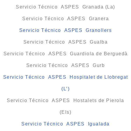
Servicio Técnico ASPES Granada (La)
Servicio Técnico ASPES Granera
Servicio Técnico ASPES Granollers
Servicio Técnico ASPES Gualba
Servicio Técnico ASPES Guardiola de Berguedà
Servicio Técnico ASPES Gurb
Servicio Técnico ASPES Hospitalet de Llobregat
(L’)
Servicio Técnico ASPES Hostalets de Pierola
(Els)
Servicio Técnico ASPES Igualada