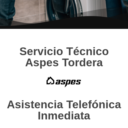
Servicio Técnico
Aspes Tordera
Asistencia Telefónica
Inmediata