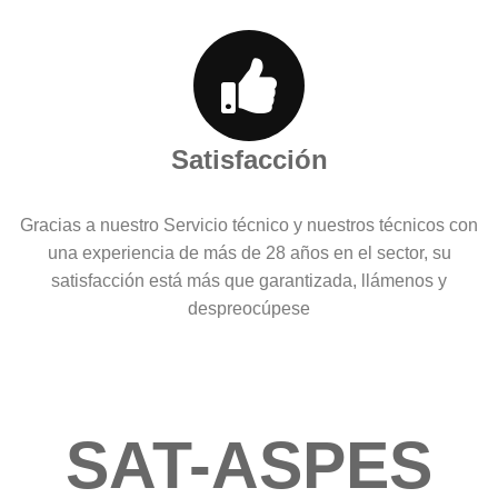
Satisfacción
Gracias a nuestro Servicio técnico y nuestros técnicos con
una experiencia de más de 28 años en el sector, su
satisfacción está más que garantizada, llámenos y
despreocúpese
SAT-ASPES