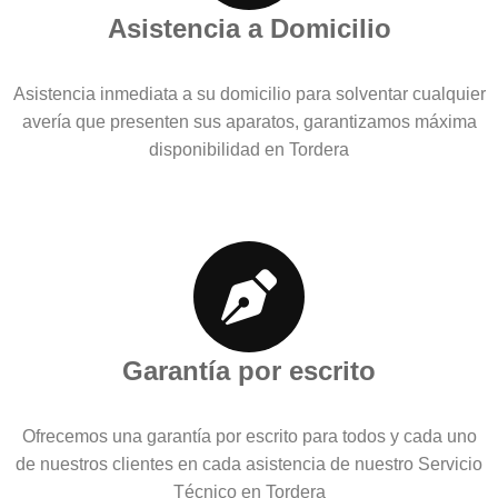
Asistencia a Domicilio
Asistencia inmediata a su domicilio para solventar cualquier
avería que presenten sus aparatos, garantizamos máxima
disponibilidad en Tordera
Garantía por escrito
Ofrecemos una garantía por escrito para todos y cada uno
de nuestros clientes en cada asistencia de nuestro Servicio
Técnico en Tordera