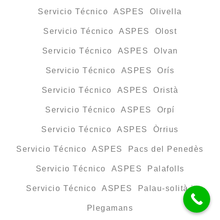
Servicio Técnico ASPES Olivella
Servicio Técnico ASPES Olost
Servicio Técnico ASPES Olvan
Servicio Técnico ASPES Orís
Servicio Técnico ASPES Oristà
Servicio Técnico ASPES Orpí
Servicio Técnico ASPES Òrrius
Servicio Técnico ASPES Pacs del Penedès
Servicio Técnico ASPES Palafolls
Servicio Técnico ASPES Palau-solità i
Plegamans