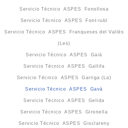
Servicio Técnico ASPES Fonollosa
Servicio Técnico ASPES Font-rubí
Servicio Técnico ASPES Franqueses del Vallès
(Les)
Servicio Técnico ASPES Gaià
Servicio Técnico ASPES Gallifa
Servicio Técnico ASPES Garriga (La)
Servicio Técnico ASPES Gavà
Servicio Técnico ASPES Gelida
Servicio Técnico ASPES Gironella
Servicio Técnico ASPES Gisclareny