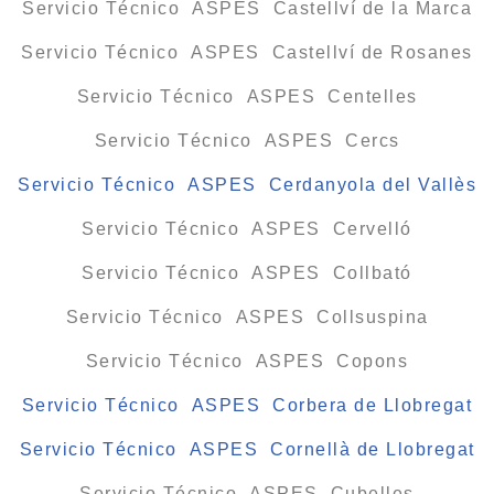
Servicio Técnico ASPES Castellví de la Marca
Servicio Técnico ASPES Castellví de Rosanes
Servicio Técnico ASPES Centelles
Servicio Técnico ASPES Cercs
Servicio Técnico ASPES Cerdanyola del Vallès
Servicio Técnico ASPES Cervelló
Servicio Técnico ASPES Collbató
Servicio Técnico ASPES Collsuspina
Servicio Técnico ASPES Copons
Servicio Técnico ASPES Corbera de Llobregat
Servicio Técnico ASPES Cornellà de Llobregat
Servicio Técnico ASPES Cubelles