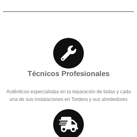
Técnicos Profesionales
Auténticos especialistas en la reparación de todas y cada
una de sus instalaciones en Tordera y sus alrededores