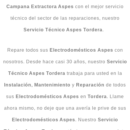
Campana Extractora Aspes
con el mejor servicio
técnico del sector de las reparaciones, nuestro
Servicio Técnico Aspes Tordera
.
Repare todos sus
Electrodomésticos
Aspes
con
nosotros. Desde hace casi 30 años, nuestro
Servicio
Técnico Aspes Tordera
trabaja para usted en la
Instalación, Mantenimiento
y
Reparación
de todos
sus
Electrodomésticos Aspes
en
Tordera
. Llame
ahora mismo, no deje que una avería le prive de sus
Electrodomésticos Aspes
. Nuestro
Servicio