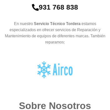
931 768 838
En nuestro
Servicio Técnico Tordera
estamos
especializados en ofrecer servicios de Reparación y
Mantenimiento de equipos de diferentes marcas. También
reparamos:
Sobre Nosotros