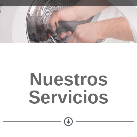
Nuestros
Servicios