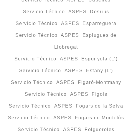
Servicio Técnico ASPES Dosrius
Servicio Técnico ASPES Esparreguera
Servicio Técnico ASPES Esplugues de
Llobregat
Servicio Técnico ASPES Espunyola (L’)
Servicio Técnico ASPES Estany (L’)
Servicio Técnico ASPES Figaró-Montmany
Servicio Técnico ASPES Fígols
Servicio Técnico ASPES Fogars de la Selva
Servicio Técnico ASPES Fogars de Montclús
Servicio Técnico ASPES Folgueroles