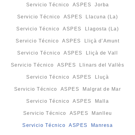
Servicio Técnico ASPES Jorba
Servicio Técnico ASPES Llacuna (La)
Servicio Técnico ASPES Llagosta (La)
Servicio Técnico ASPES Lliçà d’Amunt
Servicio Técnico ASPES Lliçà de Vall
Servicio Técnico ASPES Llinars del Vallès
Servicio Técnico ASPES Lluçà
Servicio Técnico ASPES Malgrat de Mar
Servicio Técnico ASPES Malla
Servicio Técnico ASPES Manlleu
Servicio Técnico ASPES Manresa