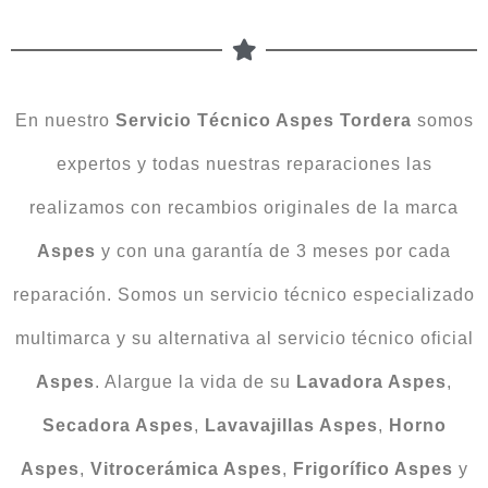
En nuestro
Servicio Técnico Aspes Tordera
somos
expertos y todas nuestras reparaciones las
realizamos con recambios originales de la marca
Aspes
y con una garantía de 3 meses por cada
reparación. Somos un servicio técnico especializado
multimarca y su alternativa al servicio técnico oficial
Aspes
. Alargue la vida de su
Lavadora Aspes
,
Secadora Aspes
,
Lavavajillas Aspes
,
Horno
Aspes
,
Vitrocerámica Aspes
,
Frigorífico Aspes
y