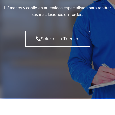
Llámenos y confíe en auténticos especialistas para reparar
sus instalaciones en Tordera
Solicite un Técnico