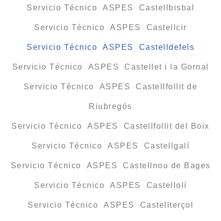
Servicio Técnico ASPES Castellbisbal
Servicio Técnico ASPES Castellcir
Servicio Técnico ASPES Castelldefels
Servicio Técnico ASPES Castellet i la Gornal
Servicio Técnico ASPES Castellfollit de
Riubregós
Servicio Técnico ASPES Castellfollit del Boix
Servicio Técnico ASPES Castellgalí
Servicio Técnico ASPES Castellnou de Bages
Servicio Técnico ASPES Castellolí
Servicio Técnico ASPES Castellterçol