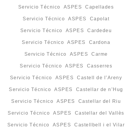
Servicio Técnico ASPES Capellades
Servicio Técnico ASPES Capolat
Servicio Técnico ASPES Cardedeu
Servicio Técnico ASPES Cardona
Servicio Técnico ASPES Carme
Servicio Técnico ASPES Casserres
Servicio Técnico ASPES Castell de l’Areny
Servicio Técnico ASPES Castellar de n’Hug
Servicio Técnico ASPES Castellar del Riu
Servicio Técnico ASPES Castellar del Vallès
Servicio Técnico ASPES Castellbell i el Vilar