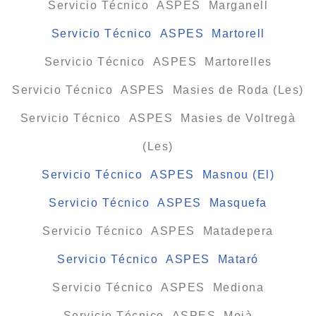
Servicio Técnico ASPES Marganell
Servicio Técnico ASPES Martorell
Servicio Técnico ASPES Martorelles
Servicio Técnico ASPES Masies de Roda (Les)
Servicio Técnico ASPES Masies de Voltregà
(Les)
Servicio Técnico ASPES Masnou (El)
Servicio Técnico ASPES Masquefa
Servicio Técnico ASPES Matadepera
Servicio Técnico ASPES Mataró
Servicio Técnico ASPES Mediona
Servicio Técnico ASPES Moià