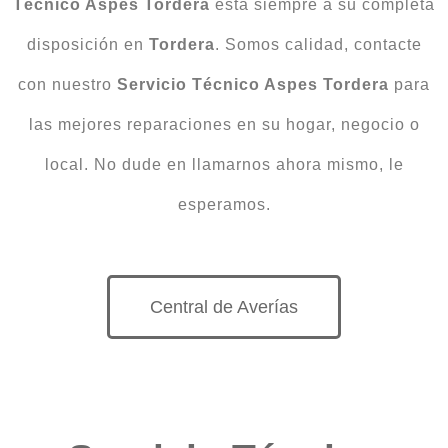
Técnico Aspes Tordera
está siempre a su completa
disposición en
Tordera
. Somos calidad, contacte
con nuestro
Servicio Técnico Aspes Tordera
para
las mejores reparaciones en su hogar, negocio o
local. No dude en llamarnos ahora mismo, le
esperamos.
Central de Averías