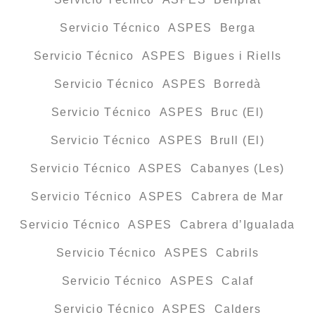
Servicio Técnico ASPES Berga
Servicio Técnico ASPES Bigues i Riells
Servicio Técnico ASPES Borredà
Servicio Técnico ASPES Bruc (El)
Servicio Técnico ASPES Brull (El)
Servicio Técnico ASPES Cabanyes (Les)
Servicio Técnico ASPES Cabrera de Mar
Servicio Técnico ASPES Cabrera d’Igualada
Servicio Técnico ASPES Cabrils
Servicio Técnico ASPES Calaf
Servicio Técnico ASPES Calders