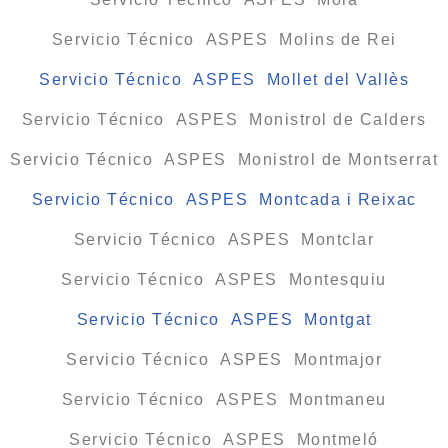
Servicio Técnico ASPES Molins de Rei
Servicio Técnico ASPES Mollet del Vallès
Servicio Técnico ASPES Monistrol de Calders
Servicio Técnico ASPES Monistrol de Montserrat
Servicio Técnico ASPES Montcada i Reixac
Servicio Técnico ASPES Montclar
Servicio Técnico ASPES Montesquiu
Servicio Técnico ASPES Montgat
Servicio Técnico ASPES Montmajor
Servicio Técnico ASPES Montmaneu
Servicio Técnico ASPES Montmeló