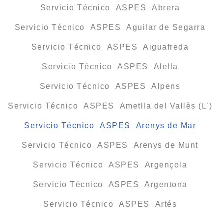
Servicio Técnico ASPES Abrera
Servicio Técnico ASPES Aguilar de Segarra
Servicio Técnico ASPES Aiguafreda
Servicio Técnico ASPES Alella
Servicio Técnico ASPES Alpens
Servicio Técnico ASPES Ametlla del Vallès (L’)
Servicio Técnico ASPES Arenys de Mar
Servicio Técnico ASPES Arenys de Munt
Servicio Técnico ASPES Argençola
Servicio Técnico ASPES Argentona
Servicio Técnico ASPES Artés