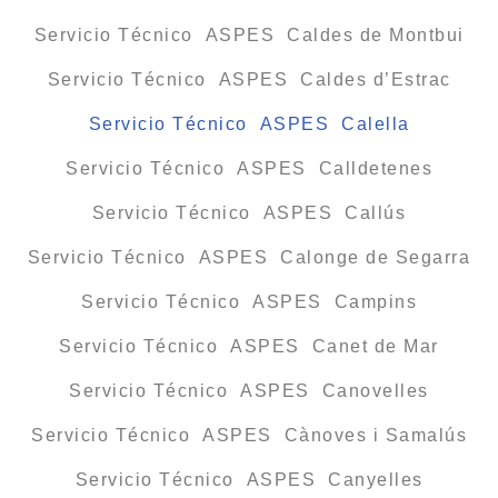
Servicio Técnico ASPES Caldes de Montbui
Servicio Técnico ASPES Caldes d’Estrac
Servicio Técnico ASPES Calella
Servicio Técnico ASPES Calldetenes
Servicio Técnico ASPES Callús
Servicio Técnico ASPES Calonge de Segarra
Servicio Técnico ASPES Campins
Servicio Técnico ASPES Canet de Mar
Servicio Técnico ASPES Canovelles
Servicio Técnico ASPES Cànoves i Samalús
Servicio Técnico ASPES Canyelles