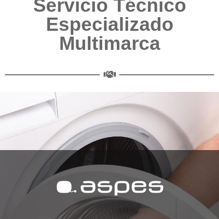
Servicio Técnico
Especializado
Multimarca