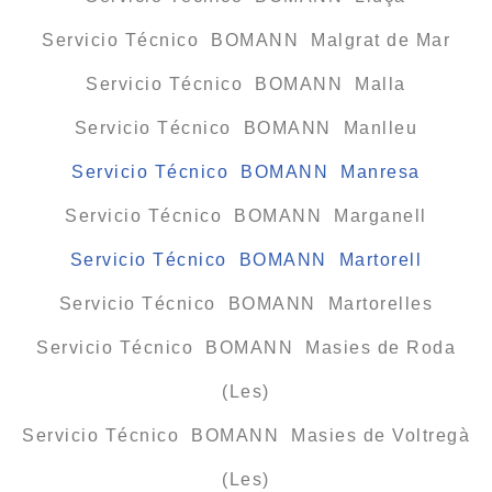
Servicio Técnico BOMANN Malgrat de Mar
Servicio Técnico BOMANN Malla
Servicio Técnico BOMANN Manlleu
Servicio Técnico BOMANN Manresa
Servicio Técnico BOMANN Marganell
Servicio Técnico BOMANN Martorell
Servicio Técnico BOMANN Martorelles
Servicio Técnico BOMANN Masies de Roda
(Les)
Servicio Técnico BOMANN Masies de Voltregà
(Les)