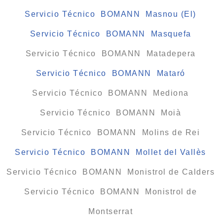
Servicio Técnico BOMANN Masnou (El)
Servicio Técnico BOMANN Masquefa
Servicio Técnico BOMANN Matadepera
Servicio Técnico BOMANN Mataró
Servicio Técnico BOMANN Mediona
Servicio Técnico BOMANN Moià
Servicio Técnico BOMANN Molins de Rei
Servicio Técnico BOMANN Mollet del Vallès
Servicio Técnico BOMANN Monistrol de Calders
Servicio Técnico BOMANN Monistrol de
Montserrat