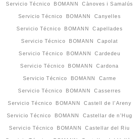
Servicio Técnico BOMANN Cànoves i Samalús
Servicio Técnico BOMANN Canyelles
Servicio Técnico BOMANN Capellades
Servicio Técnico BOMANN Capolat
Servicio Técnico BOMANN Cardedeu
Servicio Técnico BOMANN Cardona
Servicio Técnico BOMANN Carme
Servicio Técnico BOMANN Casserres
Servicio Técnico BOMANN Castell de l’Areny
Servicio Técnico BOMANN Castellar de n’Hug
Servicio Técnico BOMANN Castellar del Riu