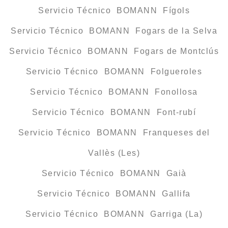
Servicio Técnico BOMANN Fígols
Servicio Técnico BOMANN Fogars de la Selva
Servicio Técnico BOMANN Fogars de Montclús
Servicio Técnico BOMANN Folgueroles
Servicio Técnico BOMANN Fonollosa
Servicio Técnico BOMANN Font-rubí
Servicio Técnico BOMANN Franqueses del
Vallès (Les)
Servicio Técnico BOMANN Gaià
Servicio Técnico BOMANN Gallifa
Servicio Técnico BOMANN Garriga (La)