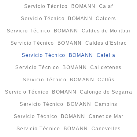
Servicio Técnico BOMANN Calaf
Servicio Técnico BOMANN Calders
Servicio Técnico BOMANN Caldes de Montbui
Servicio Técnico BOMANN Caldes d’Estrac
Servicio Técnico BOMANN Calella
Servicio Técnico BOMANN Calldetenes
Servicio Técnico BOMANN Callús
Servicio Técnico BOMANN Calonge de Segarra
Servicio Técnico BOMANN Campins
Servicio Técnico BOMANN Canet de Mar
Servicio Técnico BOMANN Canovelles