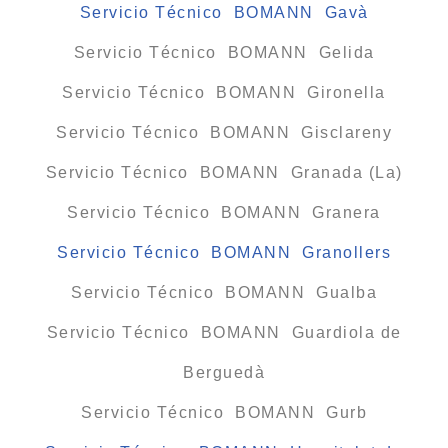
Servicio Técnico BOMANN Gavà
Servicio Técnico BOMANN Gelida
Servicio Técnico BOMANN Gironella
Servicio Técnico BOMANN Gisclareny
Servicio Técnico BOMANN Granada (La)
Servicio Técnico BOMANN Granera
Servicio Técnico BOMANN Granollers
Servicio Técnico BOMANN Gualba
Servicio Técnico BOMANN Guardiola de
Berguedà
Servicio Técnico BOMANN Gurb