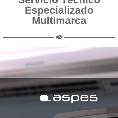
Especializado
Multimarca