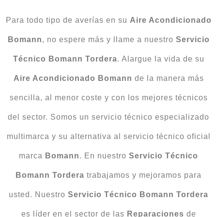
Para todo tipo de averías en su
Aire Acondicionado
Bomann
, no espere más y llame a nuestro
Servicio
Técnico Bomann Tordera
. Alargue la vida de su
Aire Acondicionado Bomann
de la manera más
sencilla, al menor coste y con los mejores técnicos
del sector. Somos un servicio técnico especializado
multimarca y su alternativa al servicio técnico oficial
marca
Bomann
. En nuestro
Servicio Técnico
Bomann Tordera
trabajamos y mejoramos para
usted. Nuestro
Servicio Técnico Bomann Tordera
es líder en el sector de las
Reparaciones
de