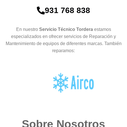
931 768 838
En nuestro
Servicio Técnico Tordera
estamos
especializados en ofrecer servicios de Reparación y
Mantenimiento de equipos de diferentes marcas. También
reparamos:
Sobre Nosotros