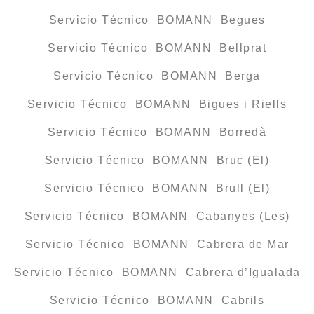
Servicio Técnico BOMANN Begues
Servicio Técnico BOMANN Bellprat
Servicio Técnico BOMANN Berga
Servicio Técnico BOMANN Bigues i Riells
Servicio Técnico BOMANN Borredà
Servicio Técnico BOMANN Bruc (El)
Servicio Técnico BOMANN Brull (El)
Servicio Técnico BOMANN Cabanyes (Les)
Servicio Técnico BOMANN Cabrera de Mar
Servicio Técnico BOMANN Cabrera d’Igualada
Servicio Técnico BOMANN Cabrils