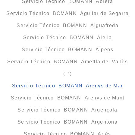
Servicio Técnico BOMANN Abrera
Servicio Técnico BOMANN Aguilar de Segarra
Servicio Técnico BOMANN Aiguafreda
Servicio Técnico BOMANN Alella
Servicio Técnico BOMANN Alpens
Servicio Técnico BOMANN Ametlla del Vallès
(L’)
Servicio Técnico BOMANN Arenys de Mar
Servicio Técnico BOMANN Arenys de Munt
Servicio Técnico BOMANN Argençola
Servicio Técnico BOMANN Argentona
Servicio Técnico BOMANN Artés