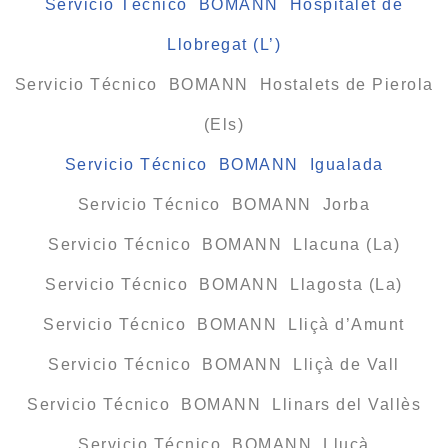
Servicio Técnico BOMANN Hospitalet de
Llobregat (L’)
Servicio Técnico BOMANN Hostalets de Pierola
(Els)
Servicio Técnico BOMANN Igualada
Servicio Técnico BOMANN Jorba
Servicio Técnico BOMANN Llacuna (La)
Servicio Técnico BOMANN Llagosta (La)
Servicio Técnico BOMANN Lliçà d’Amunt
Servicio Técnico BOMANN Lliçà de Vall
Servicio Técnico BOMANN Llinars del Vallès
Servicio Técnico BOMANN Lluçà