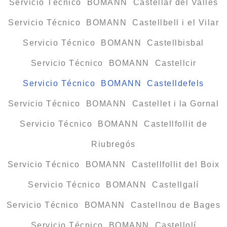
Servicio Técnico BOMANN Castellar del Vallès
Servicio Técnico BOMANN Castellbell i el Vilar
Servicio Técnico BOMANN Castellbisbal
Servicio Técnico BOMANN Castellcir
Servicio Técnico BOMANN Castelldefels
Servicio Técnico BOMANN Castellet i la Gornal
Servicio Técnico BOMANN Castellfollit de
Riubregós
Servicio Técnico BOMANN Castellfollit del Boix
Servicio Técnico BOMANN Castellgalí
Servicio Técnico BOMANN Castellnou de Bages
Servicio Técnico BOMANN Castellolí