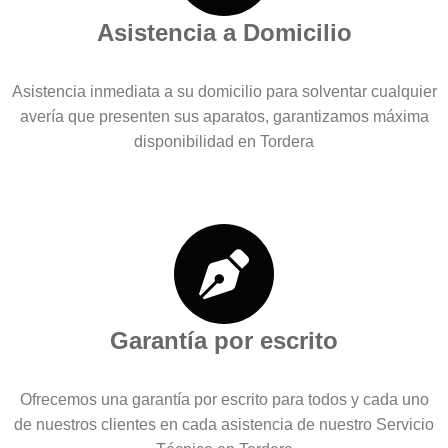
Asistencia a Domicilio
Asistencia inmediata a su domicilio para solventar cualquier
avería que presenten sus aparatos, garantizamos máxima
disponibilidad en Tordera
Garantía por escrito
Ofrecemos una garantía por escrito para todos y cada uno
de nuestros clientes en cada asistencia de nuestro Servicio