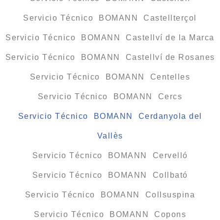
Servicio Técnico BOMANN Castellterçol
Servicio Técnico BOMANN Castellví de la Marca
Servicio Técnico BOMANN Castellví de Rosanes
Servicio Técnico BOMANN Centelles
Servicio Técnico BOMANN Cercs
Servicio Técnico BOMANN Cerdanyola del
Vallès
Servicio Técnico BOMANN Cervelló
Servicio Técnico BOMANN Collbató
Servicio Técnico BOMANN Collsuspina
Servicio Técnico BOMANN Copons