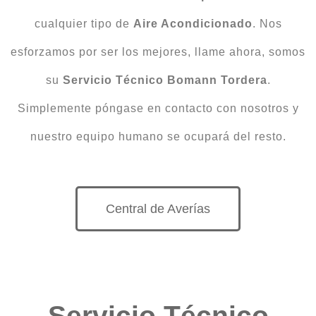
cualquier tipo de
Aire Acondicionado
. Nos
esforzamos por ser los mejores, llame ahora, somos
su
Servicio Técnico Bomann Tordera
.
Simplemente póngase en contacto con nosotros y
nuestro equipo humano se ocupará del resto.
Central de Averías
Servicio Técnico