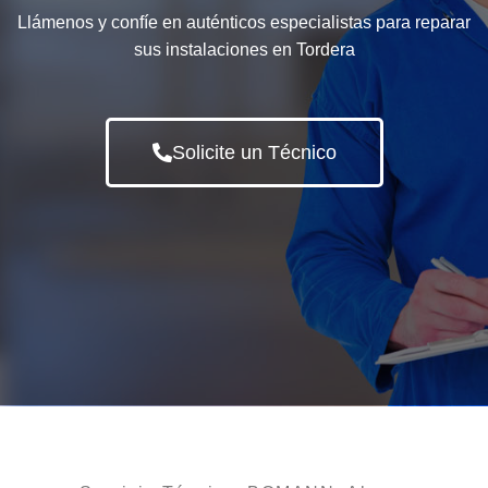
Llámenos y confíe en auténticos especialistas para reparar
sus instalaciones en Tordera
Solicite un Técnico