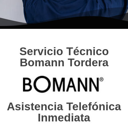
Servicio Técnico
Bomann Tordera
Asistencia Telefónica
Inmediata