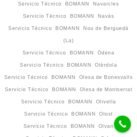
Servicio Técnico BOMANN Navarcles
Servicio Técnico BOMANN Navàs
Servicio Técnico BOMANN Nou de Berguedà
(La)
Servicio Técnico BOMANN Òdena
Servicio Técnico BOMANN Olèrdola
Servicio Técnico BOMANN Olesa de Bonesvalls
Servicio Técnico BOMANN Olesa de Montserrat
Servicio Técnico BOMANN Olivella
Servicio Técnico BOMANN Olost
Servicio Técnico BOMANN Olvan