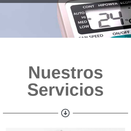
Nuestros
Servicios