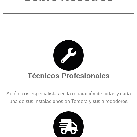
Técnicos Profesionales
Auténticos especialistas en la reparación de todas y cada
una de sus instalaciones en Tordera y sus alrededores