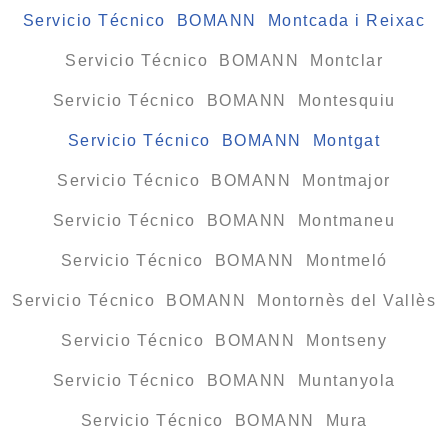
Servicio Técnico BOMANN Montcada i Reixac
Servicio Técnico BOMANN Montclar
Servicio Técnico BOMANN Montesquiu
Servicio Técnico BOMANN Montgat
Servicio Técnico BOMANN Montmajor
Servicio Técnico BOMANN Montmaneu
Servicio Técnico BOMANN Montmeló
Servicio Técnico BOMANN Montornès del Vallès
Servicio Técnico BOMANN Montseny
Servicio Técnico BOMANN Muntanyola
Servicio Técnico BOMANN Mura