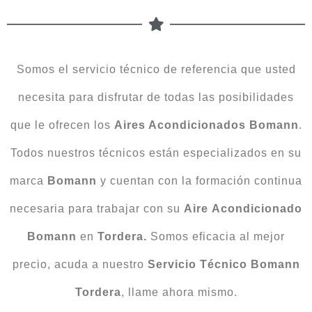
Somos el servicio técnico de referencia que usted
necesita para disfrutar de todas las posibilidades
que le ofrecen los
Aires Acondicionados Bomann
.
Todos nuestros técnicos están especializados en su
marca
Bomann
y cuentan con la formación continua
necesaria para trabajar con su
Aire
Acondicionado
Bomann
en
Tordera.
Somos eficacia al mejor
precio, acuda a nuestro
Servicio Técnico Bomann
Tordera
, llame ahora mismo.