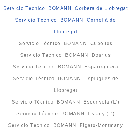
Servicio Técnico BOMANN Corbera de Llobregat
Servicio Técnico BOMANN Cornellà de
Llobregat
Servicio Técnico BOMANN Cubelles
Servicio Técnico BOMANN Dosrius
Servicio Técnico BOMANN Esparreguera
Servicio Técnico BOMANN Esplugues de
Llobregat
Servicio Técnico BOMANN Espunyola (L’)
Servicio Técnico BOMANN Estany (L’)
Servicio Técnico BOMANN Figaró-Montmany