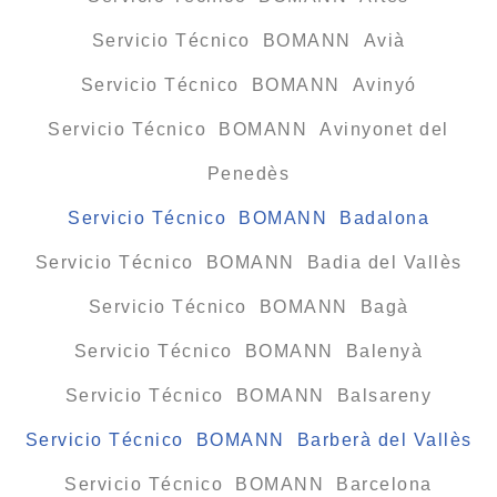
Servicio Técnico BOMANN Avià
Servicio Técnico BOMANN Avinyó
Servicio Técnico BOMANN Avinyonet del
Penedès
Servicio Técnico BOMANN Badalona
Servicio Técnico BOMANN Badia del Vallès
Servicio Técnico BOMANN Bagà
Servicio Técnico BOMANN Balenyà
Servicio Técnico BOMANN Balsareny
Servicio Técnico BOMANN Barberà del Vallès
Servicio Técnico BOMANN Barcelona