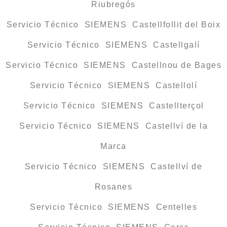
Riubregós
Servicio Técnico SIEMENS Castellfollit del Boix
Servicio Técnico SIEMENS Castellgalí
Servicio Técnico SIEMENS Castellnou de Bages
Servicio Técnico SIEMENS Castellolí
Servicio Técnico SIEMENS Castellterçol
Servicio Técnico SIEMENS Castellví de la
Marca
Servicio Técnico SIEMENS Castellví de
Rosanes
Servicio Técnico SIEMENS Centelles