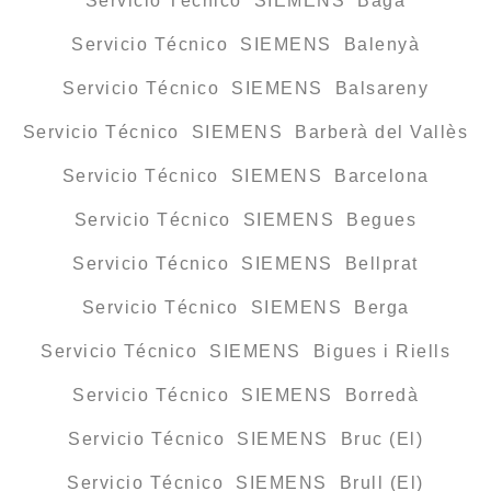
Servicio Técnico SIEMENS Bagà
Servicio Técnico SIEMENS Balenyà
Servicio Técnico SIEMENS Balsareny
Servicio Técnico SIEMENS Barberà del Vallès
Servicio Técnico SIEMENS Barcelona
Servicio Técnico SIEMENS Begues
Servicio Técnico SIEMENS Bellprat
Servicio Técnico SIEMENS Berga
Servicio Técnico SIEMENS Bigues i Riells
Servicio Técnico SIEMENS Borredà
Servicio Técnico SIEMENS Bruc (El)
Servicio Técnico SIEMENS Brull (El)