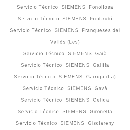
Servicio Técnico SIEMENS Fonollosa
Servicio Técnico SIEMENS Font-rubí
Servicio Técnico SIEMENS Franqueses del
Vallès (Les)
Servicio Técnico SIEMENS Gaià
Servicio Técnico SIEMENS Gallifa
Servicio Técnico SIEMENS Garriga (La)
Servicio Técnico SIEMENS Gavà
Servicio Técnico SIEMENS Gelida
Servicio Técnico SIEMENS Gironella
Servicio Técnico SIEMENS Gisclareny