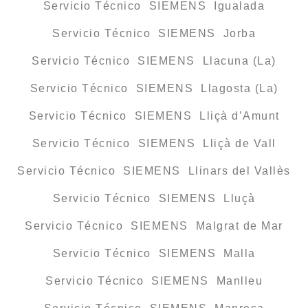
Servicio Técnico SIEMENS Igualada
Servicio Técnico SIEMENS Jorba
Servicio Técnico SIEMENS Llacuna (La)
Servicio Técnico SIEMENS Llagosta (La)
Servicio Técnico SIEMENS Lliçà d’Amunt
Servicio Técnico SIEMENS Lliçà de Vall
Servicio Técnico SIEMENS Llinars del Vallès
Servicio Técnico SIEMENS Lluçà
Servicio Técnico SIEMENS Malgrat de Mar
Servicio Técnico SIEMENS Malla
Servicio Técnico SIEMENS Manlleu