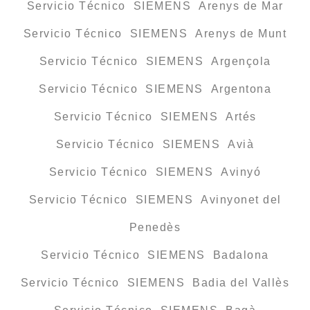
Servicio Técnico SIEMENS Arenys de Mar
Servicio Técnico SIEMENS Arenys de Munt
Servicio Técnico SIEMENS Argençola
Servicio Técnico SIEMENS Argentona
Servicio Técnico SIEMENS Artés
Servicio Técnico SIEMENS Avià
Servicio Técnico SIEMENS Avinyó
Servicio Técnico SIEMENS Avinyonet del
Penedès
Servicio Técnico SIEMENS Badalona
Servicio Técnico SIEMENS Badia del Vallès