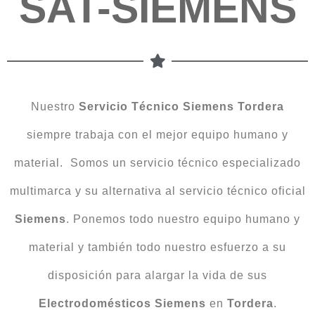
SAT-SIEMENS
Nuestro
Servicio Técnico Siemens Tordera
siempre trabaja con el mejor equipo humano y
material. Somos un servicio técnico especializado
multimarca y su alternativa al servicio técnico oficial
Siemens
. Ponemos todo nuestro equipo humano y
material y también todo nuestro esfuerzo a su
disposición para alargar la vida de sus
Electrodomésticos Siemens
en
Tordera
.