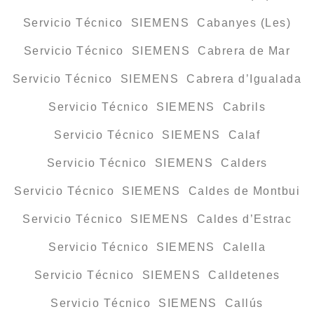
Servicio Técnico SIEMENS Cabanyes (Les)
Servicio Técnico SIEMENS Cabrera de Mar
Servicio Técnico SIEMENS Cabrera d’Igualada
Servicio Técnico SIEMENS Cabrils
Servicio Técnico SIEMENS Calaf
Servicio Técnico SIEMENS Calders
Servicio Técnico SIEMENS Caldes de Montbui
Servicio Técnico SIEMENS Caldes d’Estrac
Servicio Técnico SIEMENS Calella
Servicio Técnico SIEMENS Calldetenes
Servicio Técnico SIEMENS Callús