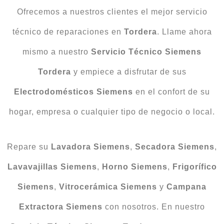
Ofrecemos a nuestros clientes el mejor servicio
técnico de reparaciones en
Tordera
. Llame ahora
mismo a nuestro
Servicio Técnico Siemens
Tordera
y empiece a disfrutar de sus
Electrodomésticos
Siemens
en el confort de su
hogar, empresa o cualquier tipo de negocio o local.
Repare su
Lavadora
Siemens
,
Secadora
Siemens
,
Lavavajillas
Siemens
,
Horno
Siemens
,
Frigorífico
Siemens
,
Vitrocerámica
Siemens
y
Campana
Extractora
Siemens
con nosotros. En nuestro