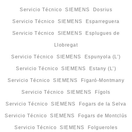
Servicio Técnico SIEMENS Dosrius
Servicio Técnico SIEMENS Esparreguera
Servicio Técnico SIEMENS Esplugues de
Llobregat
Servicio Técnico SIEMENS Espunyola (L’)
Servicio Técnico SIEMENS Estany (L’)
Servicio Técnico SIEMENS Figaró-Montmany
Servicio Técnico SIEMENS Fígols
Servicio Técnico SIEMENS Fogars de la Selva
Servicio Técnico SIEMENS Fogars de Montclús
Servicio Técnico SIEMENS Folgueroles