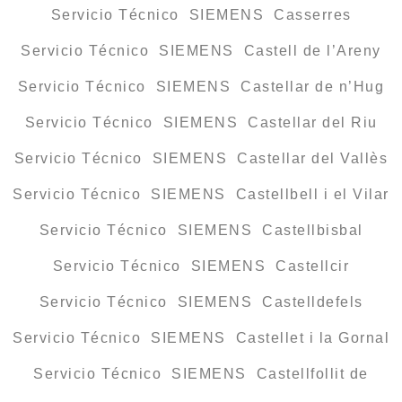
Servicio Técnico SIEMENS Casserres
Servicio Técnico SIEMENS Castell de l’Areny
Servicio Técnico SIEMENS Castellar de n’Hug
Servicio Técnico SIEMENS Castellar del Riu
Servicio Técnico SIEMENS Castellar del Vallès
Servicio Técnico SIEMENS Castellbell i el Vilar
Servicio Técnico SIEMENS Castellbisbal
Servicio Técnico SIEMENS Castellcir
Servicio Técnico SIEMENS Castelldefels
Servicio Técnico SIEMENS Castellet i la Gornal
Servicio Técnico SIEMENS Castellfollit de