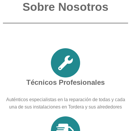
Sobre Nosotros
Técnicos Profesionales
Auténticos especialistas en la reparación de todas y cada
una de sus instalaciones en Tordera y sus alrededores