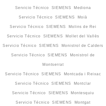
Servicio Técnico SIEMENS Mediona
Servicio Técnico SIEMENS Moià
Servicio Técnico SIEMENS Molins de Rei
Servicio Técnico SIEMENS Mollet del Vallès
Servicio Técnico SIEMENS Monistrol de Calders
Servicio Técnico SIEMENS Monistrol de
Montserrat
Servicio Técnico SIEMENS Montcada i Reixac
Servicio Técnico SIEMENS Montclar
Servicio Técnico SIEMENS Montesquiu
Servicio Técnico SIEMENS Montgat