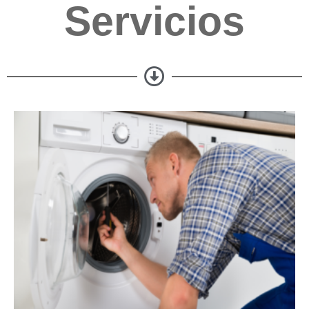
Servicios