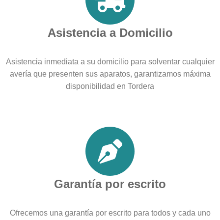
Asistencia a Domicilio
Asistencia inmediata a su domicilio para solventar cualquier
avería que presenten sus aparatos, garantizamos máxima
disponibilidad en Tordera
Garantía por escrito
Ofrecemos una garantía por escrito para todos y cada uno