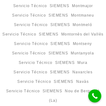
Servicio Técnico SIEMENS Montmajor
Servicio Técnico SIEMENS Montmaneu
Servicio Técnico SIEMENS Montmeló
Servicio Técnico SIEMENS Montornès del Vallès
Servicio Técnico SIEMENS Montseny
Servicio Técnico SIEMENS Muntanyola
Servicio Técnico SIEMENS Mura
Servicio Técnico SIEMENS Navarcles
Servicio Técnico SIEMENS Navàs
Servicio Técnico SIEMENS Nou de Berguedà
(La)