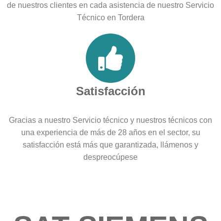
de nuestros clientes en cada asistencia de nuestro Servicio
Técnico en Tordera
Satisfacción
Gracias a nuestro Servicio técnico y nuestros técnicos con
una experiencia de más de 28 años en el sector, su
satisfacción está más que garantizada, llámenos y
despreocúpese