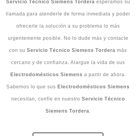
Servicio Técnico Siemens Tordera
esperamos su
llamada para atenderle de forma inmediata y poder
ofrecerle la solución a su problema lo más
urgentemente posible. No lo dude más y contacte
con su
Servicio Técnico Siemens Tordera
más
cercano y de confianza. Alargue la vida de sus
Electrodomésticos Siemens
a partir de ahora.
Sabemos lo que sus
Electrodomésticos Siemens
necesitan, confíe en nuestro
Servicio Técnico
Siemens Tordera
.