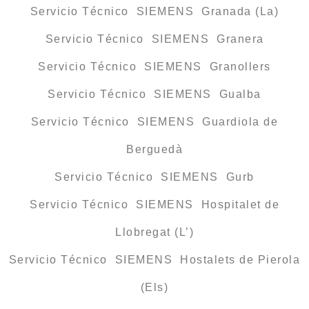
Servicio Técnico SIEMENS Granada (La)
Servicio Técnico SIEMENS Granera
Servicio Técnico SIEMENS Granollers
Servicio Técnico SIEMENS Gualba
Servicio Técnico SIEMENS Guardiola de
Berguedà
Servicio Técnico SIEMENS Gurb
Servicio Técnico SIEMENS Hospitalet de
Llobregat (L’)
Servicio Técnico SIEMENS Hostalets de Pierola
(Els)