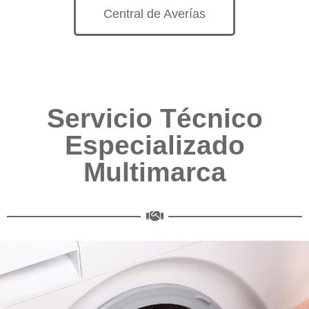
Central de Averías
Servicio Técnico
Especializado
Multimarca