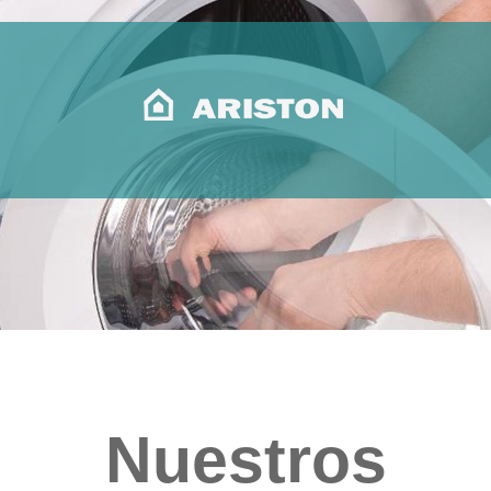
Nuestros