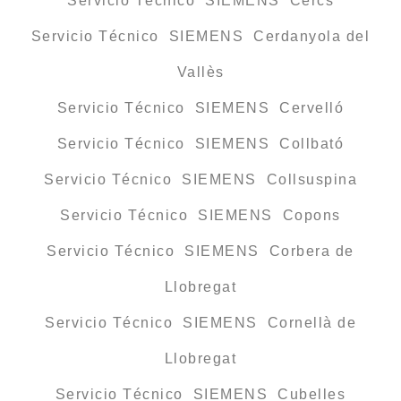
Servicio Técnico SIEMENS Cercs
Servicio Técnico SIEMENS Cerdanyola del
Vallès
Servicio Técnico SIEMENS Cervelló
Servicio Técnico SIEMENS Collbató
Servicio Técnico SIEMENS Collsuspina
Servicio Técnico SIEMENS Copons
Servicio Técnico SIEMENS Corbera de
Llobregat
Servicio Técnico SIEMENS Cornellà de
Llobregat
Servicio Técnico SIEMENS Cubelles