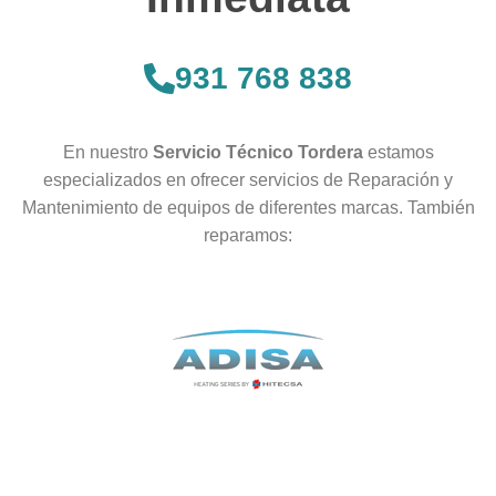
931 768 838
En nuestro
Servicio Técnico Tordera
estamos
especializados en ofrecer servicios de Reparación y
Mantenimiento de equipos de diferentes marcas. También
reparamos: