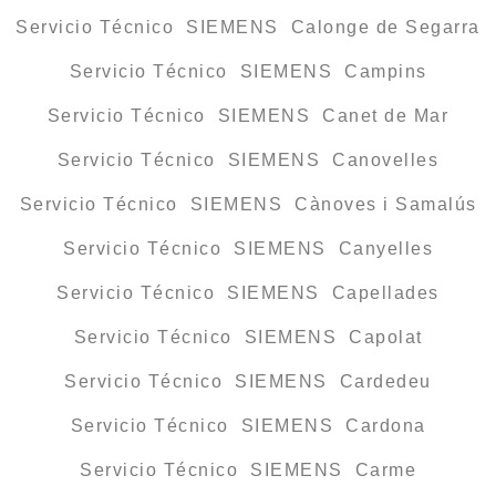
Servicio Técnico SIEMENS Calonge de Segarra
Servicio Técnico SIEMENS Campins
Servicio Técnico SIEMENS Canet de Mar
Servicio Técnico SIEMENS Canovelles
Servicio Técnico SIEMENS Cànoves i Samalús
Servicio Técnico SIEMENS Canyelles
Servicio Técnico SIEMENS Capellades
Servicio Técnico SIEMENS Capolat
Servicio Técnico SIEMENS Cardedeu
Servicio Técnico SIEMENS Cardona
Servicio Técnico SIEMENS Carme