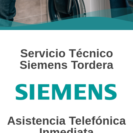
Servicio Técnico
Siemens Tordera
Asistencia Telefónica
Inmediata