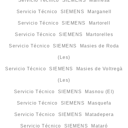
Servicio Técnico SIEMENS Manresa
Servicio Técnico SIEMENS Marganell
Servicio Técnico SIEMENS Martorell
Servicio Técnico SIEMENS Martorelles
Servicio Técnico SIEMENS Masies de Roda
(Les)
Servicio Técnico SIEMENS Masies de Voltregà
(Les)
Servicio Técnico SIEMENS Masnou (El)
Servicio Técnico SIEMENS Masquefa
Servicio Técnico SIEMENS Matadepera
Servicio Técnico SIEMENS Mataró