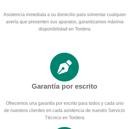
Asistencia inmediata a su domicilio para solventar cualquier
avería que presenten sus aparatos, garantizamos máxima
disponibilidad en Tordera
Garantía por escrito
Ofrecemos una garantía por escrito para todos y cada uno
de nuestros clientes en cada asistencia de nuestro Servicio
Técnico en Tordera