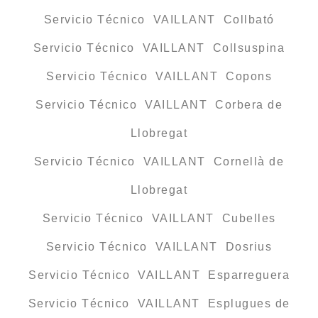
Servicio Técnico VAILLANT Collbató
Servicio Técnico VAILLANT Collsuspina
Servicio Técnico VAILLANT Copons
Servicio Técnico VAILLANT Corbera de
Llobregat
Servicio Técnico VAILLANT Cornellà de
Llobregat
Servicio Técnico VAILLANT Cubelles
Servicio Técnico VAILLANT Dosrius
Servicio Técnico VAILLANT Esparreguera
Servicio Técnico VAILLANT Esplugues de