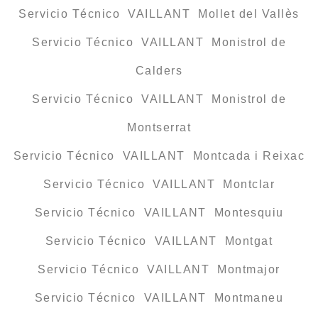
Servicio Técnico VAILLANT Mollet del Vallès
Servicio Técnico VAILLANT Monistrol de
Calders
Servicio Técnico VAILLANT Monistrol de
Montserrat
Servicio Técnico VAILLANT Montcada i Reixac
Servicio Técnico VAILLANT Montclar
Servicio Técnico VAILLANT Montesquiu
Servicio Técnico VAILLANT Montgat
Servicio Técnico VAILLANT Montmajor
Servicio Técnico VAILLANT Montmaneu