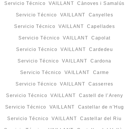
Servicio Técnico VAILLANT Cànoves i Samalús
Servicio Técnico VAILLANT Canyelles
Servicio Técnico VAILLANT Capellades
Servicio Técnico VAILLANT Capolat
Servicio Técnico VAILLANT Cardedeu
Servicio Técnico VAILLANT Cardona
Servicio Técnico VAILLANT Carme
Servicio Técnico VAILLANT Casserres
Servicio Técnico VAILLANT Castell de l’Areny
Servicio Técnico VAILLANT Castellar de n’Hug
Servicio Técnico VAILLANT Castellar del Riu