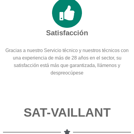
Satisfacción
Gracias a nuestro Servicio técnico y nuestros técnicos con
una experiencia de más de 28 años en el sector, su
satisfacción está más que garantizada, llámenos y
despreocúpese
SAT-VAILLANT