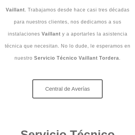
Vaillant
. Trabajamos desde hace casi tres décadas
para nuestros clientes, nos dedicamos a sus
instalaciones
Vaillant
y a aportarles la asistencia
técnica que necesitan. No lo dude, le esperamos en
nuestro
Servicio Técnico Vaillant Tordera
.
Central de Averías
Servicio Técnico