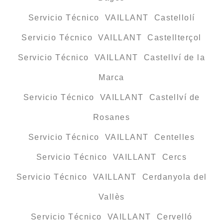
Servicio Técnico VAILLANT Castellolí
Servicio Técnico VAILLANT Castellterçol
Servicio Técnico VAILLANT Castellví de la
Marca
Servicio Técnico VAILLANT Castellví de
Rosanes
Servicio Técnico VAILLANT Centelles
Servicio Técnico VAILLANT Cercs
Servicio Técnico VAILLANT Cerdanyola del
Vallès
Servicio Técnico VAILLANT Cervelló