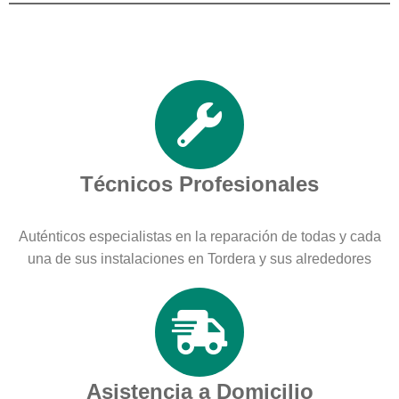
Técnicos Profesionales
Auténticos especialistas en la reparación de todas y cada
una de sus instalaciones en Tordera y sus alrededores
Asistencia a Domicilio