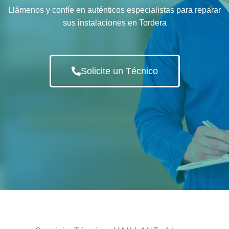
Llámenos y confíe en auténticos especialistas para reparar
sus instalaciones en Tordera
Solicite un Técnico