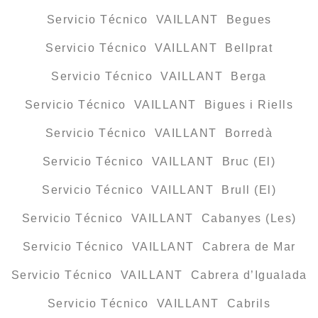
Servicio Técnico VAILLANT Begues
Servicio Técnico VAILLANT Bellprat
Servicio Técnico VAILLANT Berga
Servicio Técnico VAILLANT Bigues i Riells
Servicio Técnico VAILLANT Borredà
Servicio Técnico VAILLANT Bruc (El)
Servicio Técnico VAILLANT Brull (El)
Servicio Técnico VAILLANT Cabanyes (Les)
Servicio Técnico VAILLANT Cabrera de Mar
Servicio Técnico VAILLANT Cabrera d’Igualada
Servicio Técnico VAILLANT Cabrils