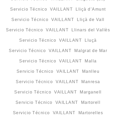
Servicio Técnico VAILLANT Lliçà d’Amunt
Servicio Técnico VAILLANT Lliçà de Vall
Servicio Técnico VAILLANT Llinars del Vallès
Servicio Técnico VAILLANT Lluçà
Servicio Técnico VAILLANT Malgrat de Mar
Servicio Técnico VAILLANT Malla
Servicio Técnico VAILLANT Manlleu
Servicio Técnico VAILLANT Manresa
Servicio Técnico VAILLANT Marganell
Servicio Técnico VAILLANT Martorell
Servicio Técnico VAILLANT Martorelles