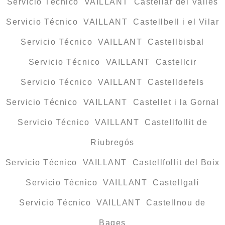
Servicio Técnico VAILLANT Castellar del Vallès
Servicio Técnico VAILLANT Castellbell i el Vilar
Servicio Técnico VAILLANT Castellbisbal
Servicio Técnico VAILLANT Castellcir
Servicio Técnico VAILLANT Castelldefels
Servicio Técnico VAILLANT Castellet i la Gornal
Servicio Técnico VAILLANT Castellfollit de
Riubregós
Servicio Técnico VAILLANT Castellfollit del Boix
Servicio Técnico VAILLANT Castellgalí
Servicio Técnico VAILLANT Castellnou de
Bages