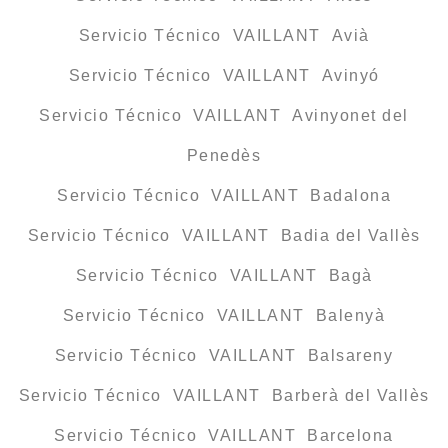
Servicio Técnico VAILLANT Avià
Servicio Técnico VAILLANT Avinyó
Servicio Técnico VAILLANT Avinyonet del
Penedès
Servicio Técnico VAILLANT Badalona
Servicio Técnico VAILLANT Badia del Vallès
Servicio Técnico VAILLANT Bagà
Servicio Técnico VAILLANT Balenyà
Servicio Técnico VAILLANT Balsareny
Servicio Técnico VAILLANT Barberà del Vallès
Servicio Técnico VAILLANT Barcelona