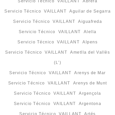
Servicio Técnico VAILLANT Abrera
Servicio Técnico VAILLANT Aguilar de Segarra
Servicio Técnico VAILLANT Aiguafreda
Servicio Técnico VAILLANT Alella
Servicio Técnico VAILLANT Alpens
Servicio Técnico VAILLANT Ametlla del Vallès
(L’)
Servicio Técnico VAILLANT Arenys de Mar
Servicio Técnico VAILLANT Arenys de Munt
Servicio Técnico VAILLANT Argençola
Servicio Técnico VAILLANT Argentona
Servicio Técnico VAILLANT Artés