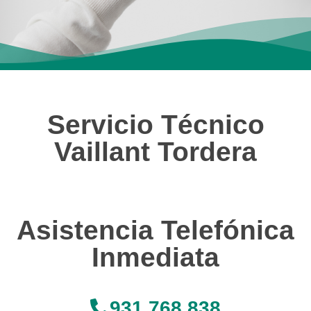
Servicio Técnico
Vaillant Tordera
Asistencia Telefónica
Inmediata
931 768 838