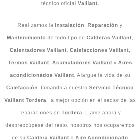
técnico oficial
Vaillant
.
Realizamos la
Instalación
,
Reparación
y
Mantenimiento
de todo tipo de
Calderas Vaillant
,
Calentadores Vaillant
,
Calefacciones Vaillant
,
Termos Vaillant
,
Acumuladores Vaillant
y
Aires
acondicionados Vaillant
. Alargue la vida de su
Calefacción
llamando a nuestro
Servicio Técnico
Vaillant Tordera
, la mejor opción en el sector de las
reparaciones en
Tordera
. Llame ahora y
despreocúpese del resto, nosotros nos ocuparemos
de su
Caldera Vaillant
o
Aire Acondicionado