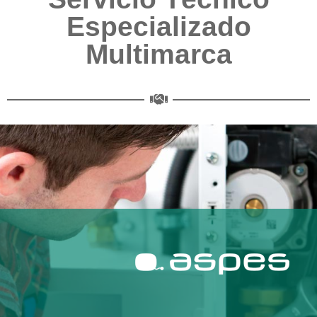
Especializado
Multimarca