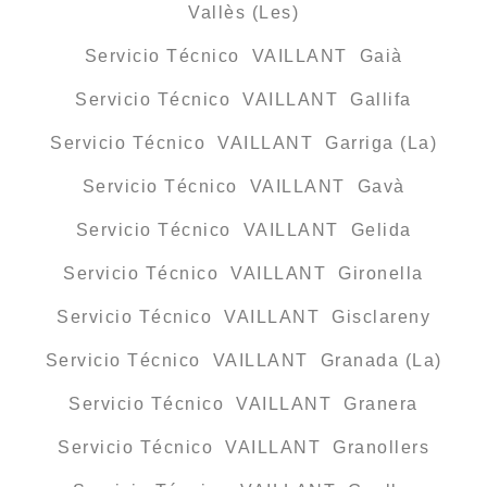
Vallès (Les)
Servicio Técnico VAILLANT Gaià
Servicio Técnico VAILLANT Gallifa
Servicio Técnico VAILLANT Garriga (La)
Servicio Técnico VAILLANT Gavà
Servicio Técnico VAILLANT Gelida
Servicio Técnico VAILLANT Gironella
Servicio Técnico VAILLANT Gisclareny
Servicio Técnico VAILLANT Granada (La)
Servicio Técnico VAILLANT Granera
Servicio Técnico VAILLANT Granollers