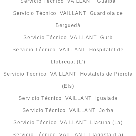
Servicio Técnico VAILLANT Gualba
Servicio Técnico VAILLANT Guardiola de
Berguedà
Servicio Técnico VAILLANT Gurb
Servicio Técnico VAILLANT Hospitalet de
Llobregat (L’)
Servicio Técnico VAILLANT Hostalets de Pierola
(Els)
Servicio Técnico VAILLANT Igualada
Servicio Técnico VAILLANT Jorba
Servicio Técnico VAILLANT Llacuna (La)
Servicio Técnico VAILLANT Llagosta (La)