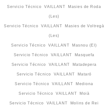
Servicio Técnico VAILLANT Masies de Roda
(Les)
Servicio Técnico VAILLANT Masies de Voltregà
(Les)
Servicio Técnico VAILLANT Masnou (El)
Servicio Técnico VAILLANT Masquefa
Servicio Técnico VAILLANT Matadepera
Servicio Técnico VAILLANT Mataró
Servicio Técnico VAILLANT Mediona
Servicio Técnico VAILLANT Moià
Servicio Técnico VAILLANT Molins de Rei