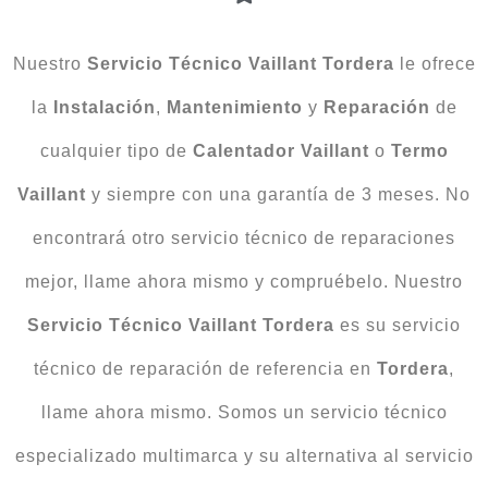
Nuestro
Servicio Técnico Vaillant Tordera
le ofrece
la
Instalación
,
Mantenimiento
y
Reparación
de
cualquier tipo de
Calentador Vaillant
o
Termo
Vaillant
y siempre con una garantía de 3 meses. No
encontrará otro servicio técnico de reparaciones
mejor, llame ahora mismo y compruébelo. Nuestro
Servicio Técnico Vaillant Tordera
es su servicio
técnico de reparación de referencia en
Tordera
,
llame ahora mismo. Somos un servicio técnico
especializado multimarca y su alternativa al servicio