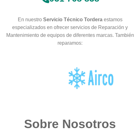
En nuestro
Servicio Técnico Tordera
estamos
especializados en ofrecer servicios de Reparación y
Mantenimiento de equipos de diferentes marcas. También
reparamos:
Sobre Nosotros