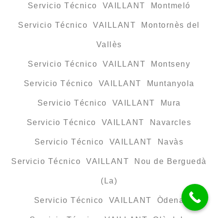
Servicio Técnico VAILLANT Montmeló
Servicio Técnico VAILLANT Montornès del
Vallès
Servicio Técnico VAILLANT Montseny
Servicio Técnico VAILLANT Muntanyola
Servicio Técnico VAILLANT Mura
Servicio Técnico VAILLANT Navarcles
Servicio Técnico VAILLANT Navàs
Servicio Técnico VAILLANT Nou de Berguedà
(La)
Servicio Técnico VAILLANT Òdena