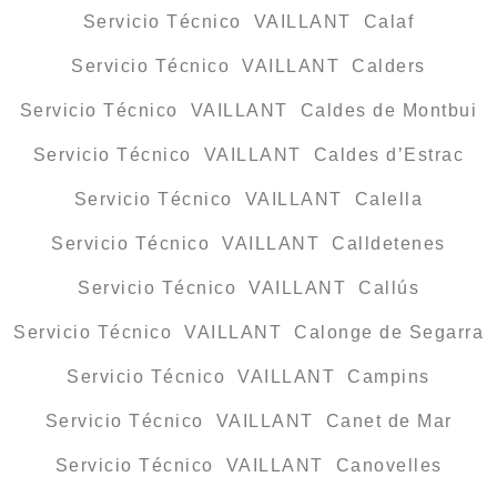
Servicio Técnico VAILLANT Calaf
Servicio Técnico VAILLANT Calders
Servicio Técnico VAILLANT Caldes de Montbui
Servicio Técnico VAILLANT Caldes d’Estrac
Servicio Técnico VAILLANT Calella
Servicio Técnico VAILLANT Calldetenes
Servicio Técnico VAILLANT Callús
Servicio Técnico VAILLANT Calonge de Segarra
Servicio Técnico VAILLANT Campins
Servicio Técnico VAILLANT Canet de Mar
Servicio Técnico VAILLANT Canovelles