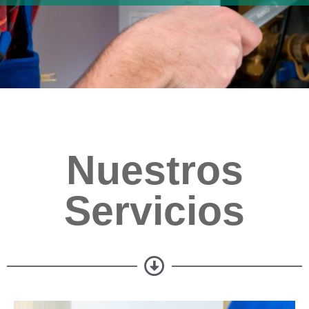
Nuestros
Servicios