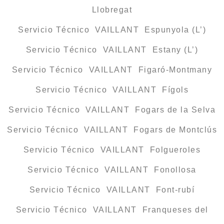
Llobregat
Servicio Técnico VAILLANT Espunyola (L’)
Servicio Técnico VAILLANT Estany (L’)
Servicio Técnico VAILLANT Figaró-Montmany
Servicio Técnico VAILLANT Fígols
Servicio Técnico VAILLANT Fogars de la Selva
Servicio Técnico VAILLANT Fogars de Montclús
Servicio Técnico VAILLANT Folgueroles
Servicio Técnico VAILLANT Fonollosa
Servicio Técnico VAILLANT Font-rubí
Servicio Técnico VAILLANT Franqueses del