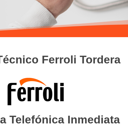
Técnico Ferroli Tordera
a Telefónica Inmediata