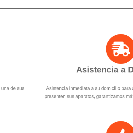
Asistencia a 
a una de sus
Asistencia inmediata a su domicilio para 
presenten sus aparatos, garantizamos máx