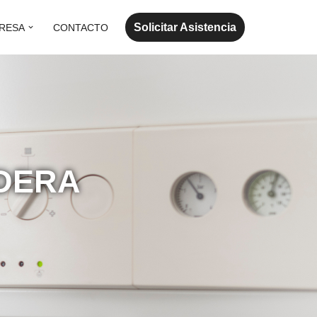
Solicitar Asistencia
RESA
CONTACTO
RDERA