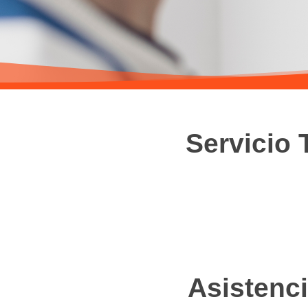
Servicio 
Asistenci