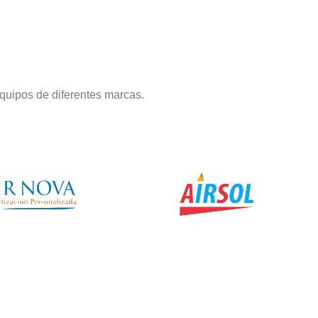
quipos de diferentes marcas.