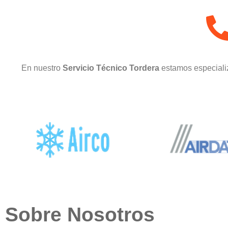
En nuestro
Servicio Técnico Tordera
estamos especiali
Sobre Nosotros