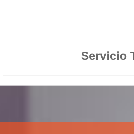
Servicio 