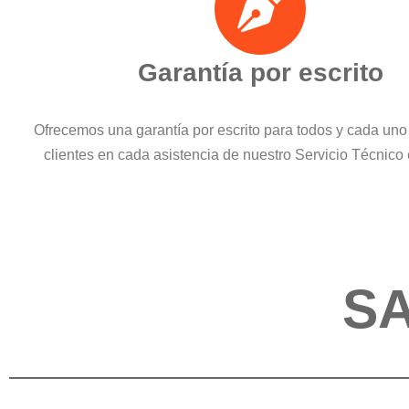
Garantía por escrito
Ofrecemos una garantía por escrito para todos y cada uno
clientes en cada asistencia de nuestro Servicio Técnico
SA