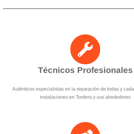
Técnicos Profesionales
Auténticos especialistas en la reparación de todas y cad
instalaciones en Tordera y sus alrededores