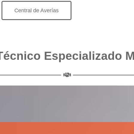
Central de Averías
Técnico Especializado 