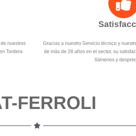
Satisfac
 de nuestros
Gracias a nuestro Servicio técnico y nuest
 en Tordera
de más de 28 años en el sector, su satisfa
llámenos y despre
T-FERROLI