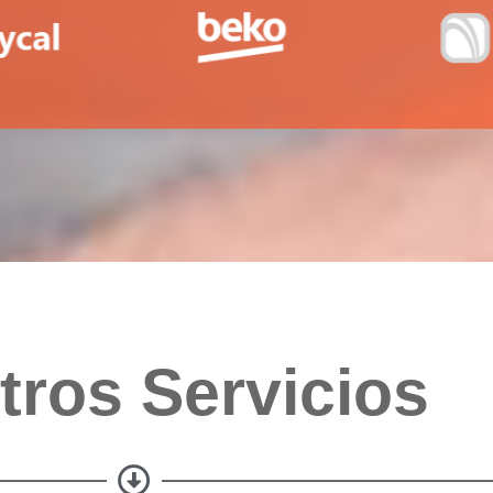
tros Servicios