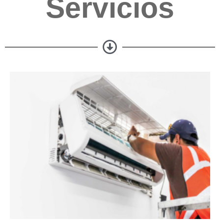
Servicios