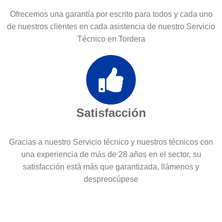
Ofrecemos una garantía por escrito para todos y cada uno
de nuestros clientes en cada asistencia de nuestro Servicio
Técnico en Tordera
Satisfacción
Gracias a nuestro Servicio técnico y nuestros técnicos con
una experiencia de más de 28 años en el sector, su
satisfacción está más que garantizada, llámenos y
despreocúpese