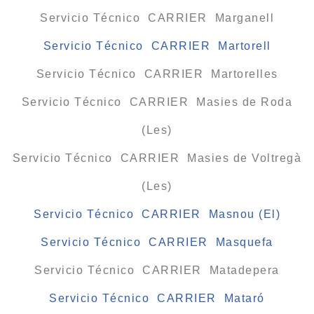
Servicio Técnico CARRIER Marganell
Servicio Técnico CARRIER Martorell
Servicio Técnico CARRIER Martorelles
Servicio Técnico CARRIER Masies de Roda
(Les)
Servicio Técnico CARRIER Masies de Voltregà
(Les)
Servicio Técnico CARRIER Masnou (El)
Servicio Técnico CARRIER Masquefa
Servicio Técnico CARRIER Matadepera
Servicio Técnico CARRIER Mataró