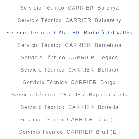
Servicio Técnico CARRIER Balenyà
Servicio Técnico CARRIER Balsareny
Servicio Técnico CARRIER Barberà del Vallès
Servicio Técnico CARRIER Barcelona
Servicio Técnico CARRIER Begues
Servicio Técnico CARRIER Bellprat
Servicio Técnico CARRIER Berga
Servicio Técnico CARRIER Bigues i Riells
Servicio Técnico CARRIER Borredà
Servicio Técnico CARRIER Bruc (El)
Servicio Técnico CARRIER Brull (El)