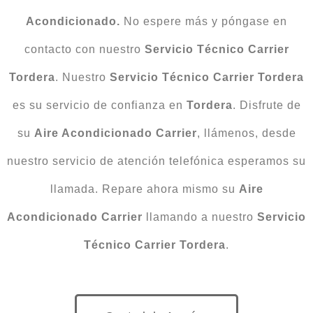
Acondicionado.
No espere más y póngase en
contacto con nuestro
Servicio Técnico Carrier
Tordera
. Nuestro
Servicio Técnico Carrier Tordera
es su servicio de confianza en
Tordera
. Disfrute de
su
Aire Acondicionado Carrier
, llámenos, desde
nuestro servicio de atención telefónica esperamos su
llamada. Repare ahora mismo su
Aire
Acondicionado Carrier
llamando a nuestro
Servicio
Técnico Carrier Tordera
.