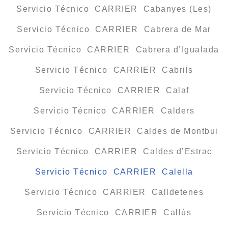
Servicio Técnico CARRIER Cabanyes (Les)
Servicio Técnico CARRIER Cabrera de Mar
Servicio Técnico CARRIER Cabrera d’Igualada
Servicio Técnico CARRIER Cabrils
Servicio Técnico CARRIER Calaf
Servicio Técnico CARRIER Calders
Servicio Técnico CARRIER Caldes de Montbui
Servicio Técnico CARRIER Caldes d’Estrac
Servicio Técnico CARRIER Calella
Servicio Técnico CARRIER Calldetenes
Servicio Técnico CARRIER Callús