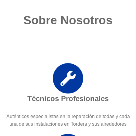
Sobre Nosotros
Técnicos Profesionales
Auténticos especialistas en la reparación de todas y cada
una de sus instalaciones en Tordera y sus alrededores