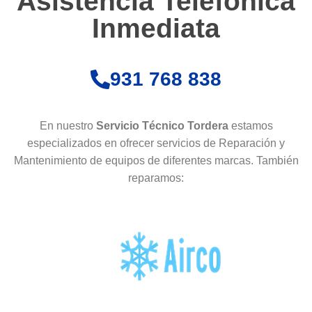
Asistencia Telefónica
Inmediata
931 768 838
En nuestro
Servicio Técnico Tordera
estamos
especializados en ofrecer servicios de Reparación y
Mantenimiento de equipos de diferentes marcas. También
reparamos: