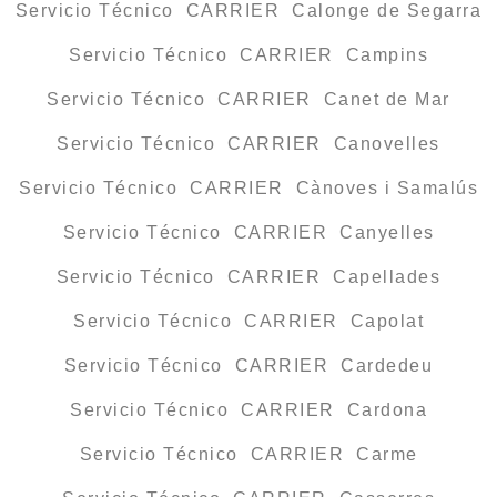
Servicio Técnico CARRIER Calonge de Segarra
Servicio Técnico CARRIER Campins
Servicio Técnico CARRIER Canet de Mar
Servicio Técnico CARRIER Canovelles
Servicio Técnico CARRIER Cànoves i Samalús
Servicio Técnico CARRIER Canyelles
Servicio Técnico CARRIER Capellades
Servicio Técnico CARRIER Capolat
Servicio Técnico CARRIER Cardedeu
Servicio Técnico CARRIER Cardona
Servicio Técnico CARRIER Carme