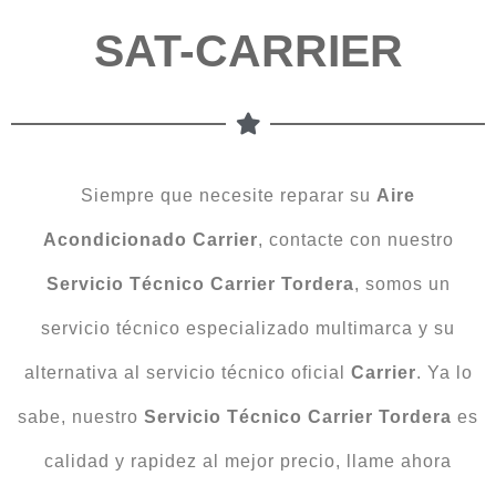
SAT-CARRIER
Siempre que necesite reparar su
Aire
Acondicionado Carrier
, contacte con nuestro
Servicio Técnico Carrier Tordera
, somos un
servicio técnico especializado multimarca y su
alternativa al servicio técnico oficial
Carrier
. Ya lo
sabe, nuestro
Servicio Técnico Carrier Tordera
es
calidad y rapidez al mejor precio, llame ahora