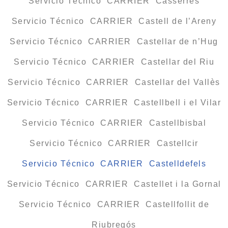
Servicio Técnico CARRIER Casserres
Servicio Técnico CARRIER Castell de l’Areny
Servicio Técnico CARRIER Castellar de n’Hug
Servicio Técnico CARRIER Castellar del Riu
Servicio Técnico CARRIER Castellar del Vallès
Servicio Técnico CARRIER Castellbell i el Vilar
Servicio Técnico CARRIER Castellbisbal
Servicio Técnico CARRIER Castellcir
Servicio Técnico CARRIER Castelldefels
Servicio Técnico CARRIER Castellet i la Gornal
Servicio Técnico CARRIER Castellfollit de
Riubregós