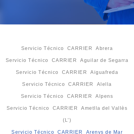
Servicio Técnico CARRIER Abrera
Servicio Técnico CARRIER Aguilar de Segarra
Servicio Técnico CARRIER Aiguafreda
Servicio Técnico CARRIER Alella
Servicio Técnico CARRIER Alpens
Servicio Técnico CARRIER Ametlla del Vallès
(L’)
Servicio Técnico CARRIER Arenys de Mar