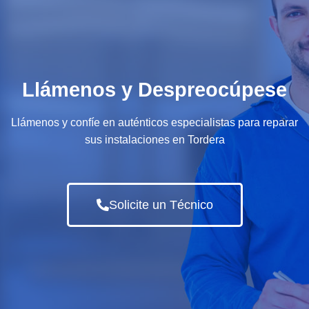
Llámenos y Despreocúpese
Llámenos y confíe en auténticos especialistas para reparar
sus instalaciones en Tordera
Solicite un Técnico