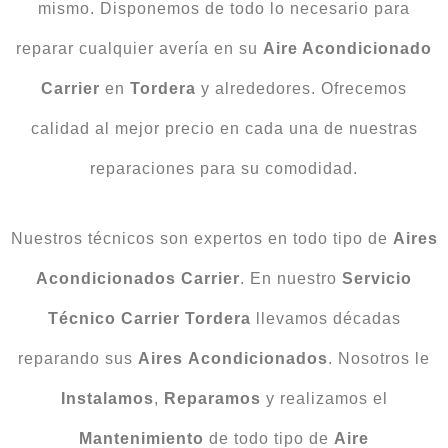
mismo. Disponemos de todo lo necesario para
reparar cualquier avería en su
Aire Acondicionado
Carrier
en
Tordera
y alrededores. Ofrecemos
calidad al mejor precio en cada una de nuestras
reparaciones para su comodidad.
Nuestros técnicos son expertos en todo tipo de
Aires
Acondicionados
Carrier
. En nuestro
Servicio
Técnico Carrier Tordera
llevamos décadas
reparando sus
Aires
Acondicionados
. Nosotros le
Instalamos
,
Reparamos
y realizamos el
Mantenimiento
de todo tipo de
Aire