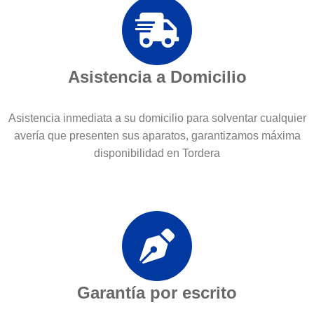
Asistencia a Domicilio
Asistencia inmediata a su domicilio para solventar cualquier
avería que presenten sus aparatos, garantizamos máxima
disponibilidad en Tordera
Garantía por escrito