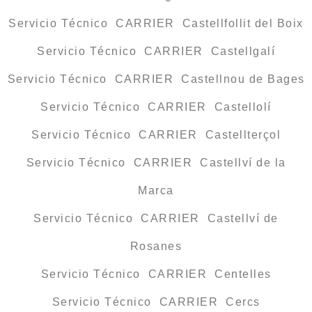
Servicio Técnico CARRIER Castellfollit del Boix
Servicio Técnico CARRIER Castellgalí
Servicio Técnico CARRIER Castellnou de Bages
Servicio Técnico CARRIER Castellolí
Servicio Técnico CARRIER Castellterçol
Servicio Técnico CARRIER Castellví de la
Marca
Servicio Técnico CARRIER Castellví de
Rosanes
Servicio Técnico CARRIER Centelles
Servicio Técnico CARRIER Cercs