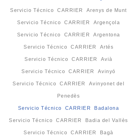
Servicio Técnico CARRIER Arenys de Munt
Servicio Técnico CARRIER Argençola
Servicio Técnico CARRIER Argentona
Servicio Técnico CARRIER Artés
Servicio Técnico CARRIER Avià
Servicio Técnico CARRIER Avinyó
Servicio Técnico CARRIER Avinyonet del
Penedès
Servicio Técnico CARRIER Badalona
Servicio Técnico CARRIER Badia del Vallès
Servicio Técnico CARRIER Bagà