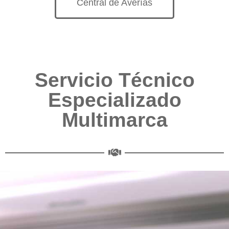
Central de Averías
Servicio Técnico
Especializado
Multimarca