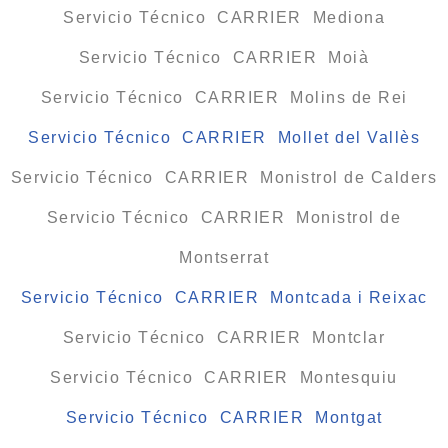
Servicio Técnico CARRIER Mediona
Servicio Técnico CARRIER Moià
Servicio Técnico CARRIER Molins de Rei
Servicio Técnico CARRIER Mollet del Vallès
Servicio Técnico CARRIER Monistrol de Calders
Servicio Técnico CARRIER Monistrol de
Montserrat
Servicio Técnico CARRIER Montcada i Reixac
Servicio Técnico CARRIER Montclar
Servicio Técnico CARRIER Montesquiu
Servicio Técnico CARRIER Montgat