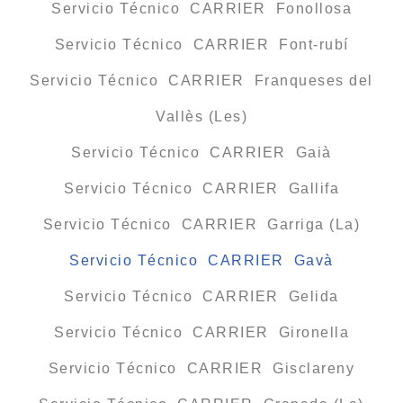
Servicio Técnico CARRIER Fonollosa
Servicio Técnico CARRIER Font-rubí
Servicio Técnico CARRIER Franqueses del
Vallès (Les)
Servicio Técnico CARRIER Gaià
Servicio Técnico CARRIER Gallifa
Servicio Técnico CARRIER Garriga (La)
Servicio Técnico CARRIER Gavà
Servicio Técnico CARRIER Gelida
Servicio Técnico CARRIER Gironella
Servicio Técnico CARRIER Gisclareny