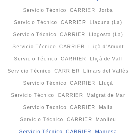
Servicio Técnico CARRIER Jorba
Servicio Técnico CARRIER Llacuna (La)
Servicio Técnico CARRIER Llagosta (La)
Servicio Técnico CARRIER Lliçà d’Amunt
Servicio Técnico CARRIER Lliçà de Vall
Servicio Técnico CARRIER Llinars del Vallès
Servicio Técnico CARRIER Lluçà
Servicio Técnico CARRIER Malgrat de Mar
Servicio Técnico CARRIER Malla
Servicio Técnico CARRIER Manlleu
Servicio Técnico CARRIER Manresa