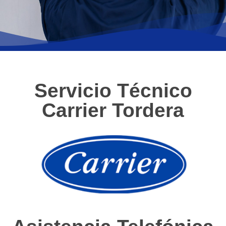
Servicio Técnico
Carrier Tordera