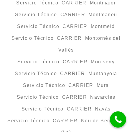
Servicio Técnico CARRIER Montmajor
Servicio Técnico CARRIER Montmaneu
Servicio Técnico CARRIER Montmeló
Servicio Técnico CARRIER Montornès del
Vallès
Servicio Técnico CARRIER Montseny
Servicio Técnico CARRIER Muntanyola
Servicio Técnico CARRIER Mura
Servicio Técnico CARRIER Navarcles
Servicio Técnico CARRIER Navàs
Servicio Técnico CARRIER Nou de Berguedà