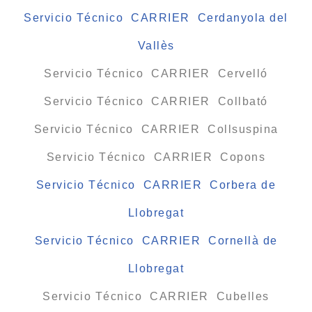
Servicio Técnico CARRIER Cerdanyola del
Vallès
Servicio Técnico CARRIER Cervelló
Servicio Técnico CARRIER Collbató
Servicio Técnico CARRIER Collsuspina
Servicio Técnico CARRIER Copons
Servicio Técnico CARRIER Corbera de
Llobregat
Servicio Técnico CARRIER Cornellà de
Llobregat
Servicio Técnico CARRIER Cubelles