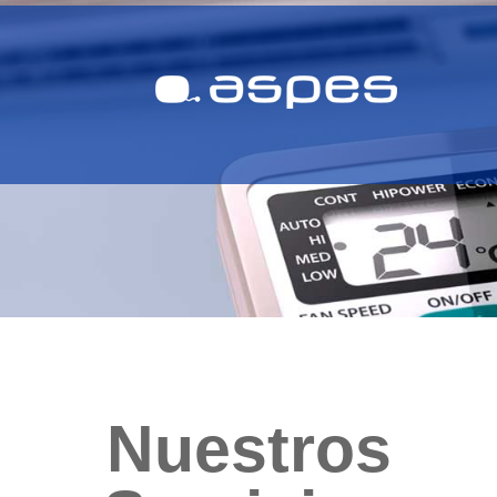
Nuestros