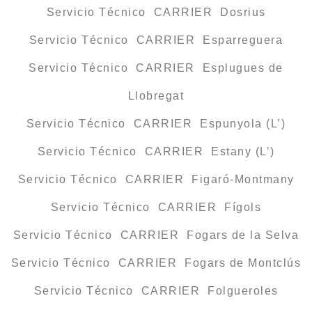
Servicio Técnico CARRIER Dosrius
Servicio Técnico CARRIER Esparreguera
Servicio Técnico CARRIER Esplugues de
Llobregat
Servicio Técnico CARRIER Espunyola (L’)
Servicio Técnico CARRIER Estany (L’)
Servicio Técnico CARRIER Figaró-Montmany
Servicio Técnico CARRIER Fígols
Servicio Técnico CARRIER Fogars de la Selva
Servicio Técnico CARRIER Fogars de Montclús
Servicio Técnico CARRIER Folgueroles