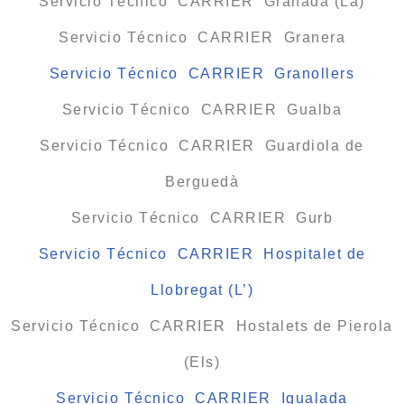
Servicio Técnico CARRIER Granada (La)
Servicio Técnico CARRIER Granera
Servicio Técnico CARRIER Granollers
Servicio Técnico CARRIER Gualba
Servicio Técnico CARRIER Guardiola de
Berguedà
Servicio Técnico CARRIER Gurb
Servicio Técnico CARRIER Hospitalet de
Llobregat (L’)
Servicio Técnico CARRIER Hostalets de Pierola
(Els)
Servicio Técnico CARRIER Igualada